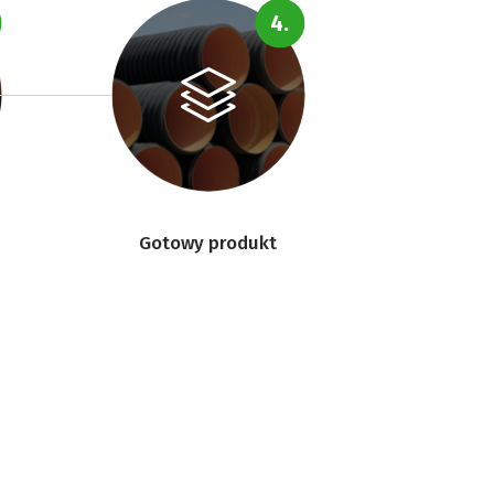
Gotowy produkt