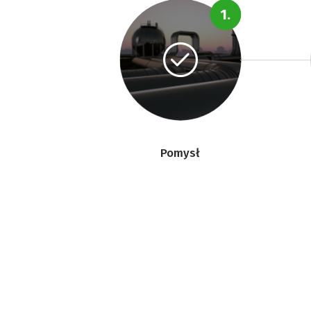
Pomysł