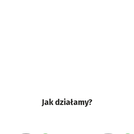
Jak działamy?