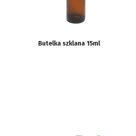
Butelka szklana 15ml