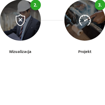
Wizualizacja
Projekt