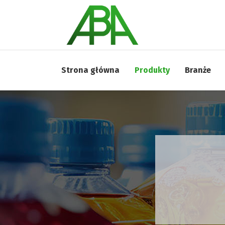
Strona główna
Produkty
Branże