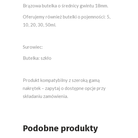
Brązowa butelka o średnicy gwintu 18mm.
Oferujemy również butelki o pojemności: 5,
10, 20, 30, 50ml.
Surowiec:
Butelka: szkło
Produkt kompatybilny z szeroką gamą
nakrętek – zapytaj o dostępne opcje przy
składaniu zamówienia.
Podobne produkty