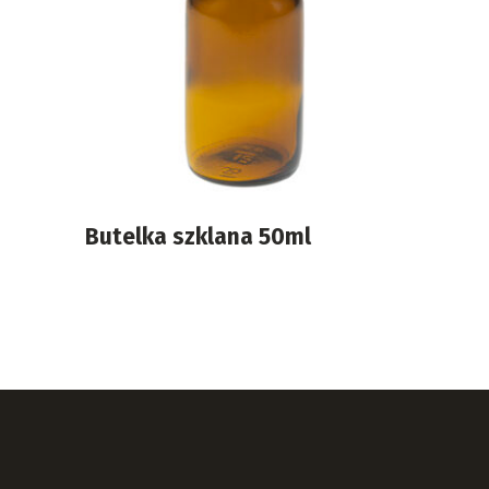
Butelka szklana 50ml