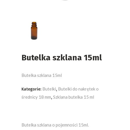
Butelka szklana 15ml
Butelka szklana 15ml
Butelki
Butelki do nakrętek o
Kategorie:
,
średnicy 18 mm
Szklana butelka 15 ml
,
Butelka szklana o pojemności 15ml.