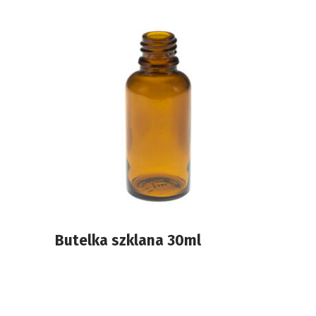
Butelka szklana 30ml