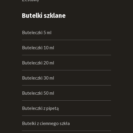
Butelki szklane
Buteleczki 5 ml
Buteleczki 10 ml
Buteleczki 20 ml
Buteleczki 30 ml
Buteleczki 50 ml
Buteleczki z pipetą
Butelki z ciemnego szkła