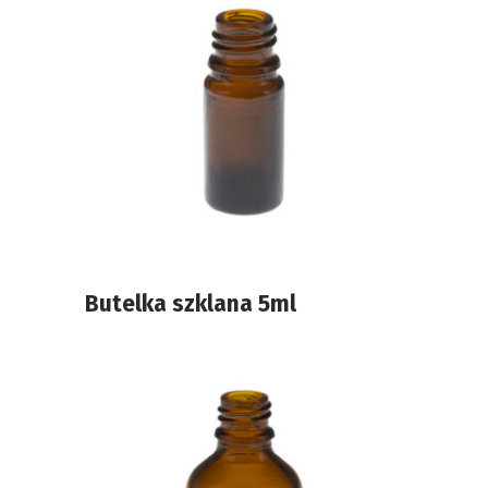
Butelka szklana 5ml