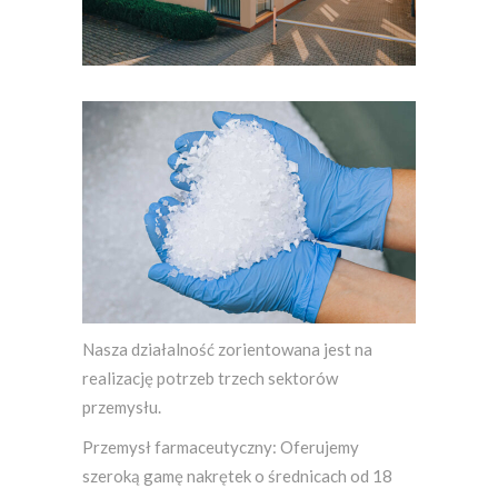
Nasza działalność zorientowana jest na
realizację potrzeb trzech sektorów
przemysłu.
Przemysł farmaceutyczny: Oferujemy
szeroką gamę nakrętek o średnicach od 18