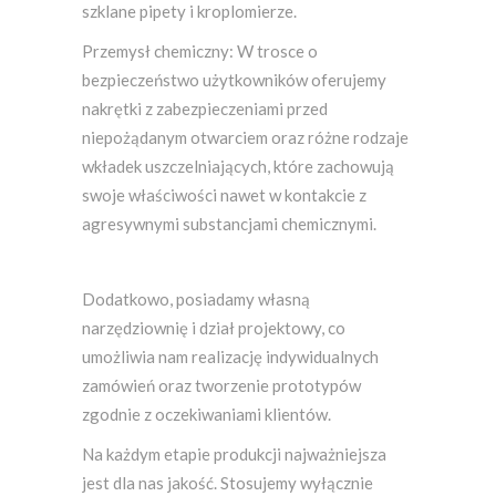
szklane pipety i kroplomierze.
Przemysł chemiczny: W trosce o
bezpieczeństwo użytkowników oferujemy
nakrętki z zabezpieczeniami przed
niepożądanym otwarciem oraz różne rodzaje
wkładek uszczelniających, które zachowują
swoje właściwości nawet w kontakcie z
agresywnymi substancjami chemicznymi.
Dodatkowo, posiadamy własną
narzędziownię i dział projektowy, co
umożliwia nam realizację indywidualnych
zamówień oraz tworzenie prototypów
zgodnie z oczekiwaniami klientów.
Na każdym etapie produkcji najważniejsza
jest dla nas jakość. Stosujemy wyłącznie