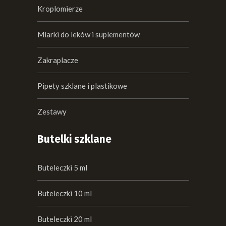
Kroplomierze
Miarki do leków i suplementów
Zakraplacze
Pipety szklane i plastikowe
Zestawy
Butelki szklane
Buteleczki 5 ml
Buteleczki 10 ml
Buteleczki 20 ml