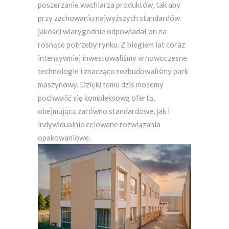
poszerzanie wachlarza produktów, tak aby
przy zachowaniu najwyższych standardów
jakości wiarygodnie odpowiadał on na
rosnące potrzeby rynku. Z biegiem lat coraz
intensywniej inwestowaliśmy w nowoczesne
technologie i znacząco rozbudowaliśmy park
maszynowy. Dzięki temu dziś możemy
pochwalić się kompleksową ofertą,
obejmującą zarówno standardowe, jak i
indywidualnie celowane rozwiązania
opakowaniowe.