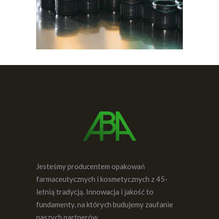
Jesteśmy producentem opakowań
farmaceutycznych i kosmetycznych z 45-
letnią tradycją. Innowacja i jakość to
fundamenty, na których budujemy zaufanie
naszych partnerów.